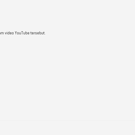
am video YouTube tersebut.